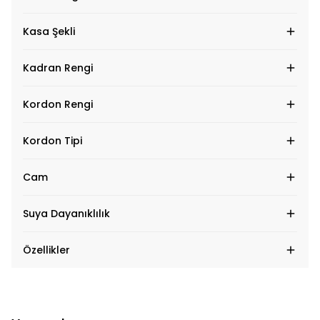
Kasa Şekli
Kadran Rengi
Kordon Rengi
Kordon Tipi
Cam
Suya Dayanıklılık
Özellikler