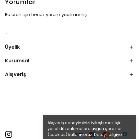
Yorumlar
Bu ürün için henüz yorum yapılmamış.
Üyelik
Kurumsal
Alışveriş
Alışveriş deneyiminizi iyileştirmek için
yasal düzenlemelere uygun çerezler
(cookies) kullanıyoruz. Detaylı bilgiye