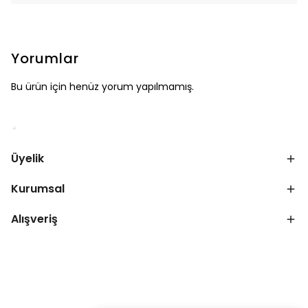
Yorumlar
Bu ürün için henüz yorum yapılmamış.
Üyelik
Kurumsal
Alışveriş