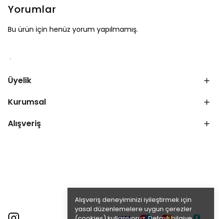
Yorumlar
Bu ürün için henüz yorum yapılmamış.
Üyelik
Kurumsal
Alışveriş
Alışveriş deneyiminizi iyileştirmek için
yasal düzenlemelere uygun çerezler
(cookies) kullanıyoruz. Detaylı bilgiye