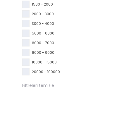
1500 - 2000
2000 - 3000
3000 - 4000
5000 - 6000
6000 - 7000
8000 - 9000
10000 - 15000
20000 - 100000
Filtreleri temizle