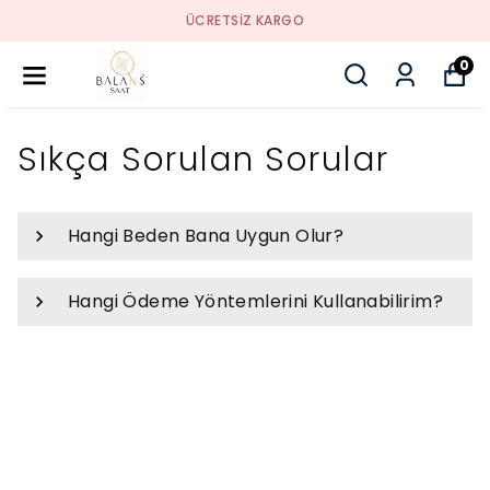
ÜCRETSIZ KARGO
0
Sıkça Sorulan Sorular
Hangi Beden Bana Uygun Olur?
Hangi Ödeme Yöntemlerini Kullanabilirim?