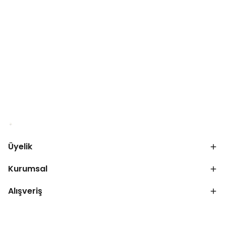
Üyelik
Kurumsal
Alışveriş