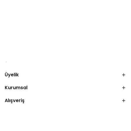
Üyelik
Kurumsal
Alışveriş