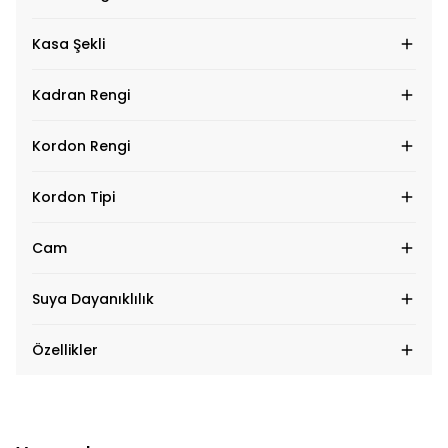
Kasa Şekli
Kadran Rengi
Kordon Rengi
Kordon Tipi
Cam
Suya Dayanıklılık
Özellikler