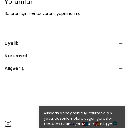
Yorumlar
Bu ürün için henüz yorum yapılmamış.
Üyelik
Kurumsal
Alışveriş
Alışveriş deneyiminizi iyileştirmek için
yasal düzenlemelere uygun çerezler
(cookies) kullanıyoruz. Detaylı bilgiye