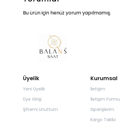
Bu ürün için henüz yorum yapılmamış.
Üyelik
Kurumsal
Yeni Üyelik
İletişim
Üye Girişi
İletişim Formu
Şifremi Unuttum
Siparişlerim
Kargo Takibi