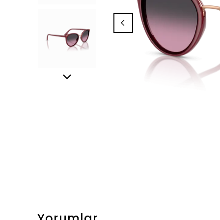
Yorumlar