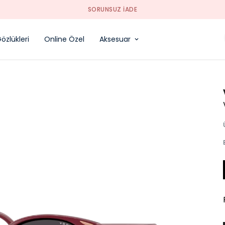
SORUNSUZ İADE
özlükleri
Online Özel
Aksesuar