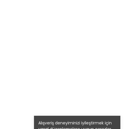
Alışveriş deneyiminizi iyileştirmek için