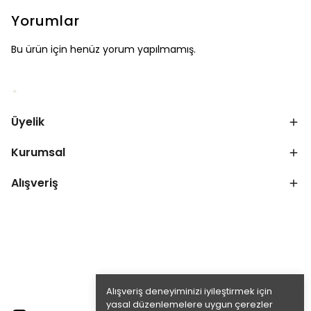
Yorumlar
Bu ürün için henüz yorum yapılmamış.
Üyelik
Kurumsal
Alışveriş
Alışveriş deneyiminizi iyileştirmek için
yasal düzenlemelere uygun çerezler