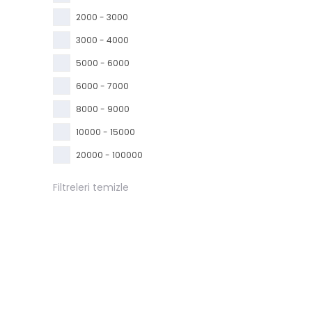
2000 - 3000
3000 - 4000
5000 - 6000
6000 - 7000
8000 - 9000
10000 - 15000
20000 - 100000
Filtreleri temizle